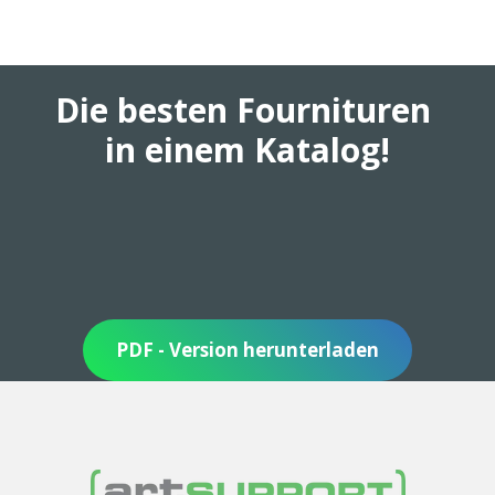
Die besten Fournituren
in einem Katalog!
PDF - Version herunterladen