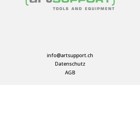
info@artsupport.ch
Datenschutz
AGB